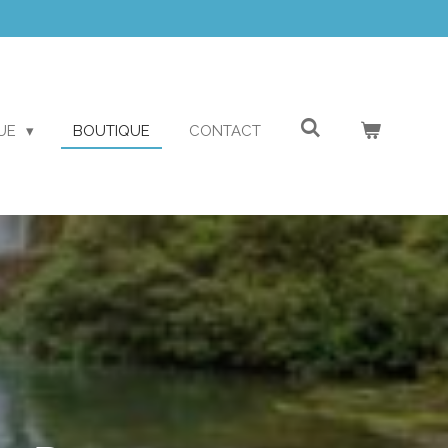
QUE
BOUTIQUE
CONTACT