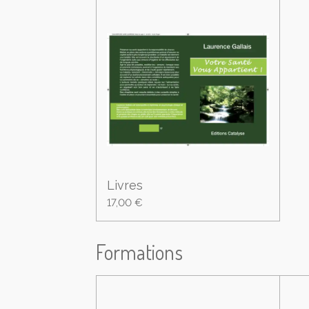
Livres
17,00 €
Formations