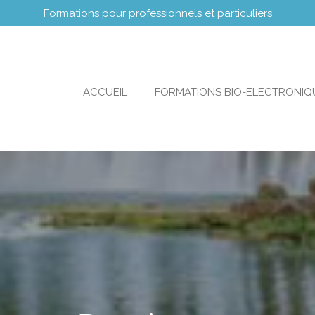
Formations pour professionnels et particuliers
ACCUEIL
FORMATIONS BIO-ELECTRONI