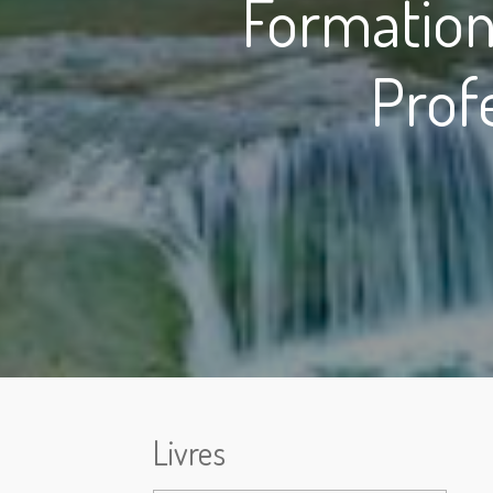
Formation
Profe
Livres